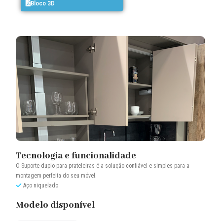
Bloco 3D
Tecnologia e funcionalidade
O Suporte duplo para prateleiras é a solução confiável e simples para a
montagem perfeita do seu móvel.
Aço niquelado
Modelo disponível