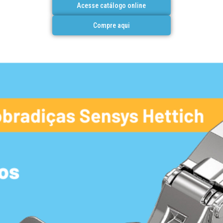
Acesse catálogo online
Compre aqui