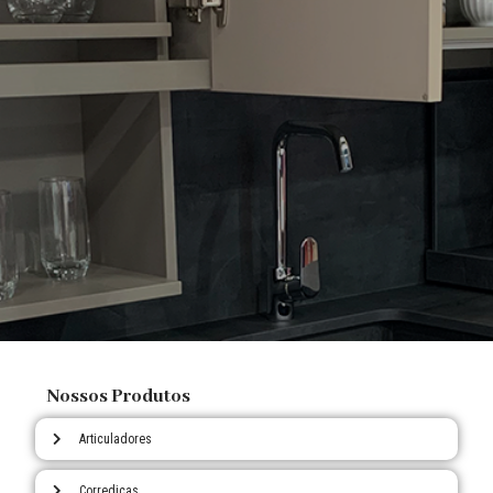
Nossos Produtos
Articuladores
Corrediças