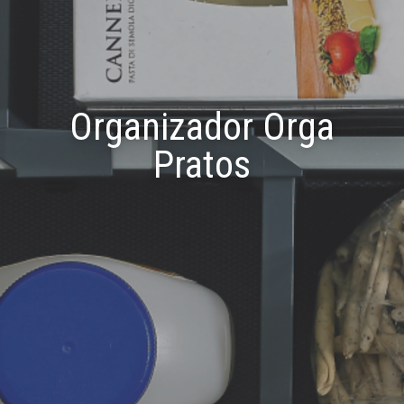
Organizador Orga
Pratos