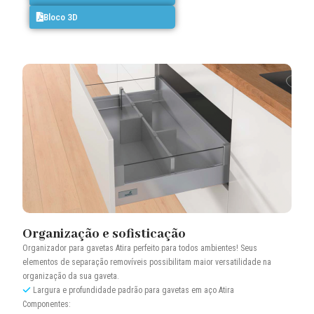
Bloco 3D
Organização e sofisticação
Organizador para gavetas Atira perfeito para todos ambientes! Seus
elementos de separação removíveis possibilitam maior versatilidade na
organização da sua gaveta.
Largura e profundidade padrão para gavetas em aço Atira
Componentes: