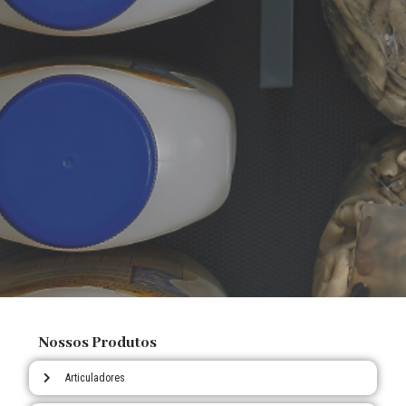
Nossos Produtos
Articuladores