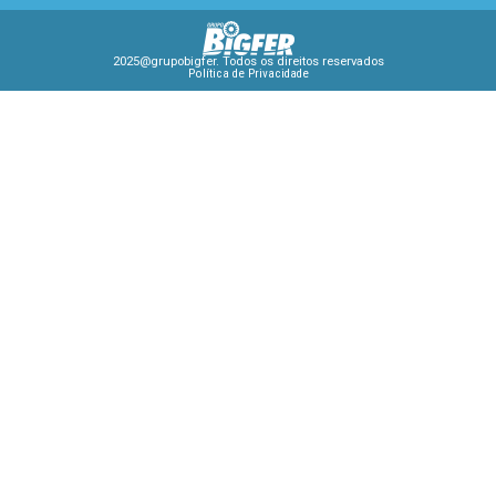
2025@grupobigfer. Todos os direitos reservados
Política de Privacidade