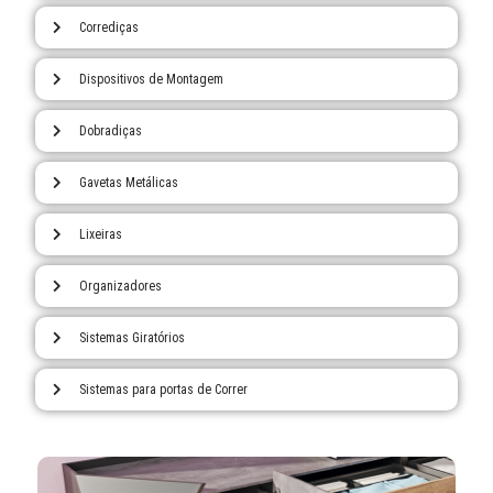
Corrediças
Dispositivos de Montagem
Dobradiças
Gavetas Metálicas
Lixeiras
Organizadores
Sistemas Giratórios
Sistemas para portas de Correr