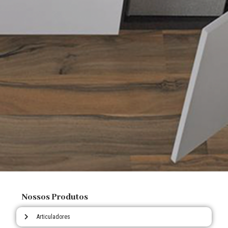
Nossos Produtos
Articuladores