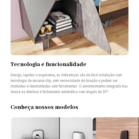
Tecnologia e funcionalidade
Design, rapidez e ergonomia, as dobradiças são de fácil instalação com
tecnologia de encaixe clip, sem necessidade de furação e podem ser
montadas e desmontadas sem ferramentas. O amortecimento integrado traz
leveza na abertura e fechamento automático com ângulo de 35º.
Conheça nossos modelos