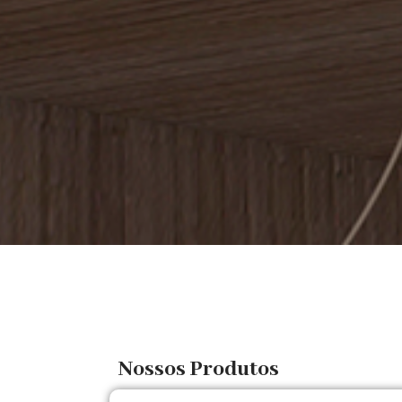
Nossos Produtos