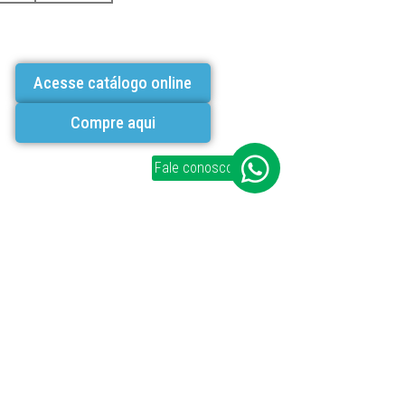
Acesse catálogo online
Compre aqui
Fale conosco