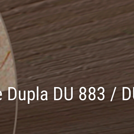
 Dupla DU 883 / 