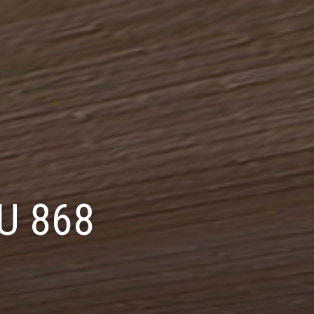
DU 868