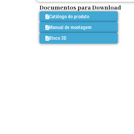
Documentos para Download
Catálogo do produto
Manual de montagem
Bloco 3D