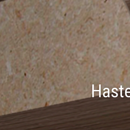
Haste