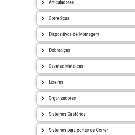
Articuladores
Corrediças
Dispositivos de Montagem
Dobradiças
Gavetas Metálicas
Lixeiras
Organizadores
Sistemas Giratórios
Sistemas para portas de Correr