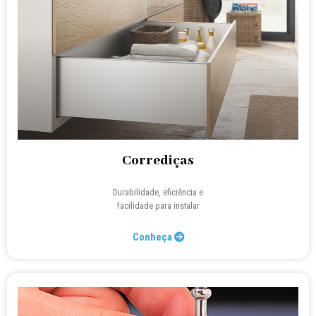
Corrediças
Durabilidade, eficiência e
facilidade para instalar
Conheça