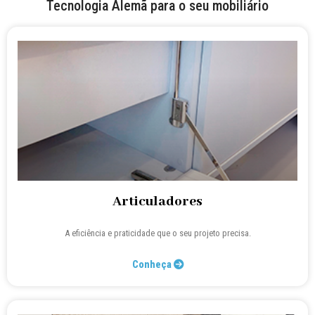
Tecnologia Alemã para o seu mobiliário
Articuladores
A eficiência e praticidade que o seu projeto precisa.
Conheça