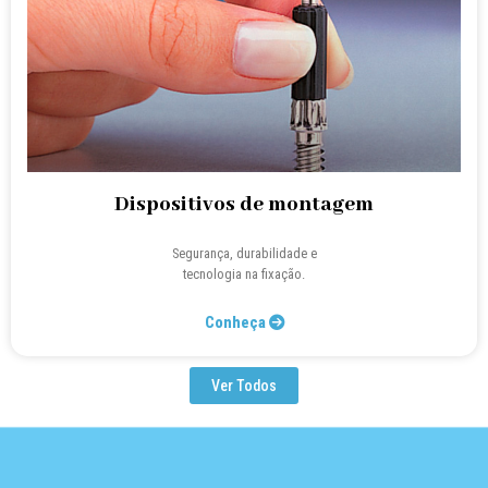
Dispositivos de montagem
Segurança, durabilidade e
tecnologia na fixação.
Conheça
Ver Todos