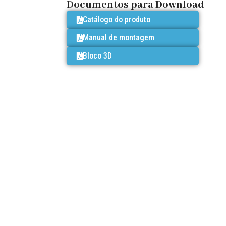
Documentos para Download
Catálogo do produto
Manual de montagem
Bloco 3D