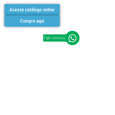
Acesse catálogo online
Compre aqui
Fale conosco