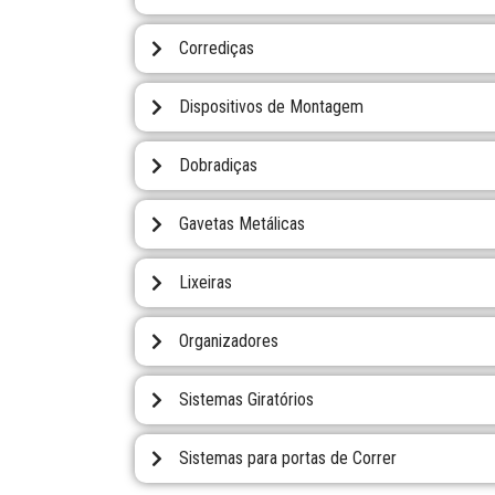
Corrediças
Dispositivos de Montagem
Dobradiças
Gavetas Metálicas
Lixeiras
Organizadores
Sistemas Giratórios
Sistemas para portas de Correr