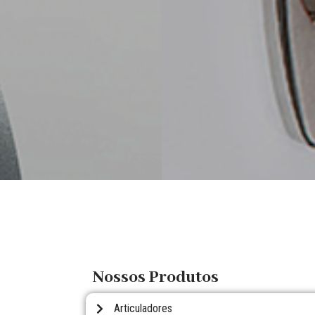
Nossos Produtos
Articuladores