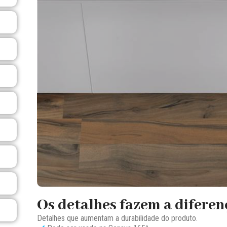
Os detalhes fazem a diferen
Detalhes que aumentam a durabilidade do produto.