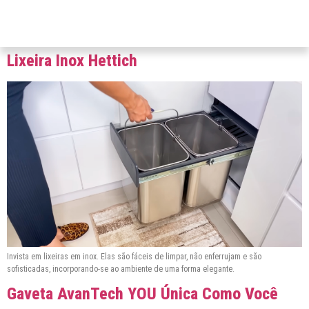
Lixeira Inox Hettich
Invista em lixeiras em inox. Elas são fáceis de limpar, não enferrujam e são
sofisticadas, incorporando-se ao ambiente de uma forma elegante.
Gaveta AvanTech YOU Única Como Você