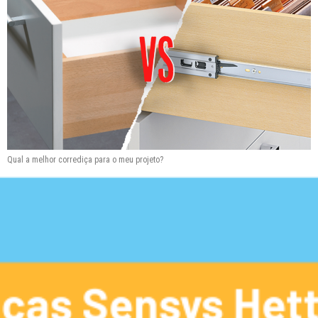
Qual a melhor corrediça para o meu projeto?