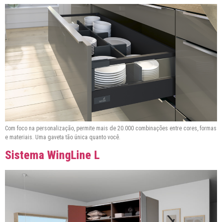
Com foco na personalização, permite mais de 20.000 combinações entre cores, formas
e materiais. Uma gaveta tão única quanto você.
Sistema WingLine L