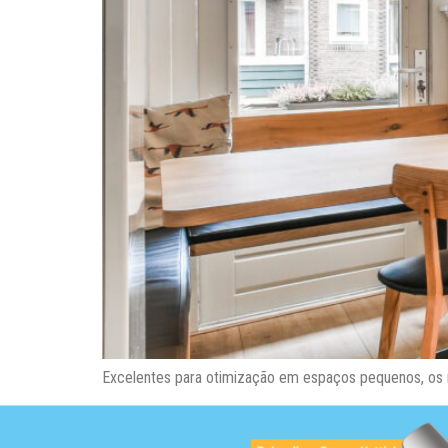
Excelentes para otimização em espaços pequenos, os 