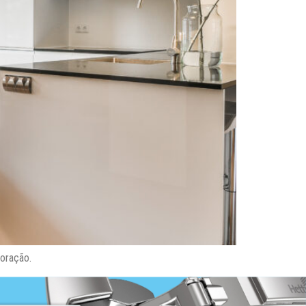
oração.