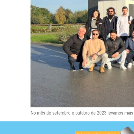
No mês de setembro e outubro de 2023 levamos mais do