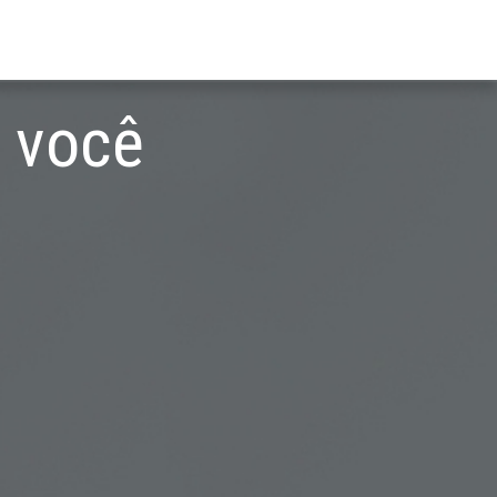
e você