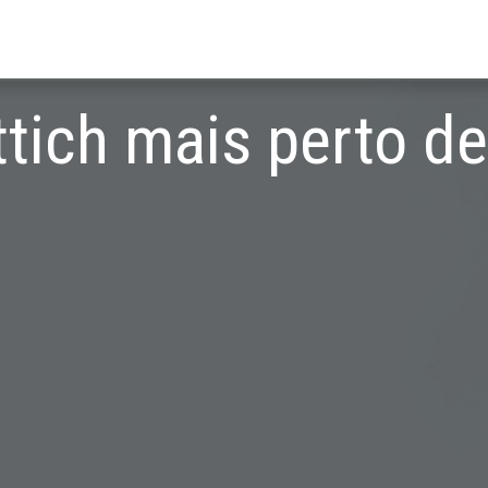
tich mais perto d