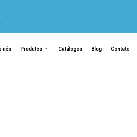
r
e nós
Produtos
Catálogos
Blog
Contato