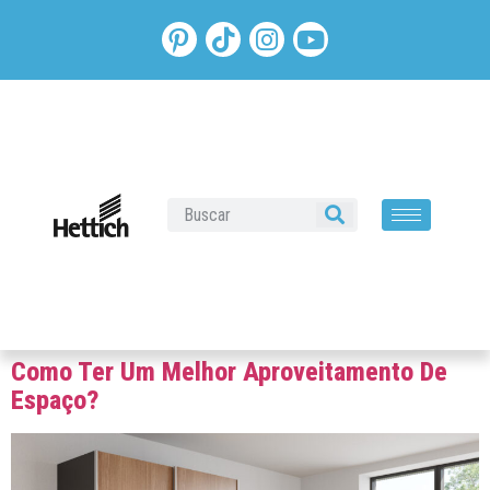
Como Ter Um Melhor Aproveitamento De
Espaço?