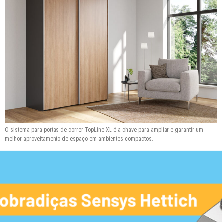
O sistema para portas de correr TopLine XL é a chave para ampliar e garantir um
melhor aproveitamento de espaço em ambientes compactos.