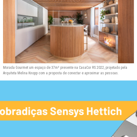
Morada Gourmet um espaço de 37m² presente na CasaCor RS 2022, projetado pela
Arquiteta Melina Knopp com a proposta de conectar e aproximar as pessoas.