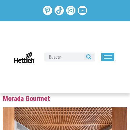
Morada Gourmet