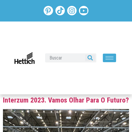
Interzum 2023. Vamos Olhar Para O Futuro?