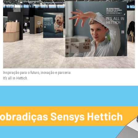
Inspiração para o futuro, inovação e parceria.
It’s all in Hettich.