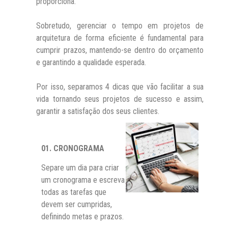
proporciona.
Sobretudo, gerenciar o tempo em projetos de
arquitetura de forma eficiente é fundamental para
cumprir prazos, mantendo-se dentro do orçamento
e garantindo a qualidade esperada.
Por isso, separamos 4 dicas que vão facilitar a sua
vida tornando seus projetos de sucesso e assim,
garantir a satisfação dos seus clientes.
01.
CRONOGRAMA
Separe um dia para criar
um cronograma e escreva
todas as tarefas que
devem ser cumpridas,
definindo metas e prazos.