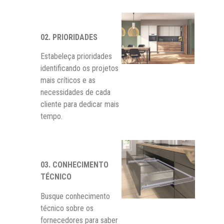
02. PRIORIDADES
Estabeleça prioridades
identificando
os projetos
mais críticos e as
necessidades de cada
cliente para dedicar mais
tempo.
03.
CONHECIMENTO
TÉCNICO
Busque conhecimento
técnico sobre os
fornecedores para saber