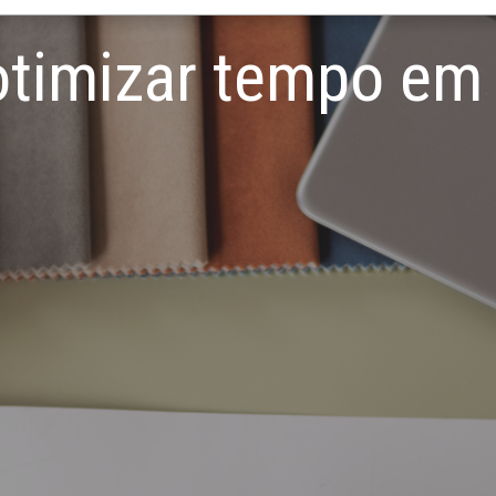
otimizar tempo em