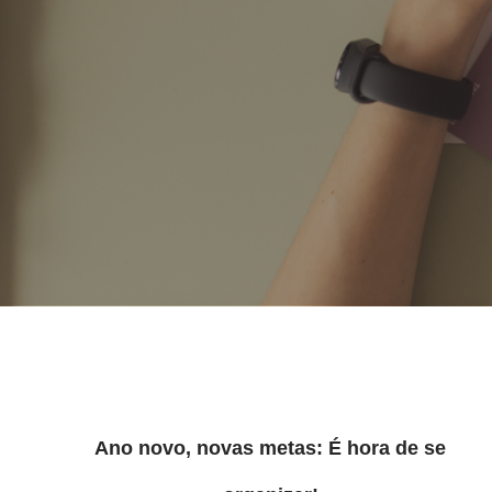
Ano novo, novas metas: É hora de se