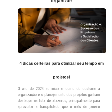
organizar!
4 dicas certeiras para otimizar
seu
tempo em
projetos!
O ano de 2024 se inicia e como de costume a
organização e o planejamento dos projetos ganham
destaque na lista de afazeres, principalmente para
aproveitar a tranquilidade que o mês de janeiro