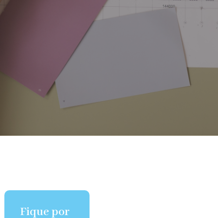
Fique por